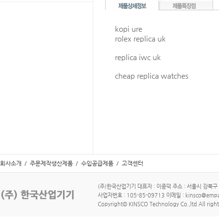
kopi ure
rolex replica uk
replica iwc uk
cheap replica watches
회사소개
/
주문제작생산제품
/
수입공급제품
/
고객센터
(주)한국산업기기 대표자 : 이종덕 주소 : 서울시 강북구 수유로
사업자번호 : 105-85-09713 이메일 : kinsco@empa
Copyright© KINSCO Technology Co.,ltd All right