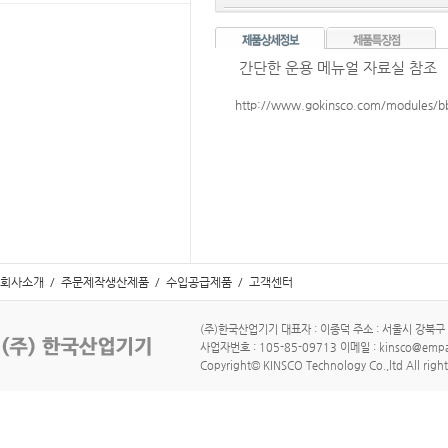
간단한 운용 메뉴얼 자료실 참조
http://www.gokinsco.com/modules/
회사소개
/
주문제작생산제품
/
수입공급제품
/
고객센터
(주)한국산업기기 대표자 : 이종덕 주소 : 서울시 강북구 수유로
사업자번호 : 105-85-09713 이메일 : kinsco@empa
Copyright© KINSCO Technology Co.,ltd All right